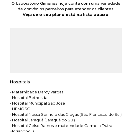
O Laboratório Gimenes hoje conta com uma variedade
de convênios parceiros para atender os clientes.
Veja se o seu plano está na lista abaixo:
Hospitais
- Maternidade Darcy Vargas
- Hospital Bethesda
- Hospital Municipal São Jose
- HEMOSC
- Hospital Nossa Senhora das Graças (São Francisco do Sul)
- Hospital Jaraguá (Jaraguá do Sul)
- Hospital Celso Ramos e maternidade Carmela Dutra-
Florianópolis