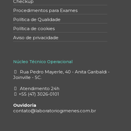
Checkup
Procedimentos para Exames
Política de Qualidade
Política de cookies
Aviso de privacidade
Núcleo Técnico Operacional
Rua Pedro Mayerle, 40 - Anita Garibaldi -
Joinville - SC.
Atendimento 24h
+55 (47) 3026-0101
Ouvidoria
contato@laboratoriogimenes.com.br