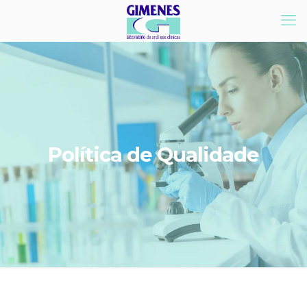
Política de Qualidade