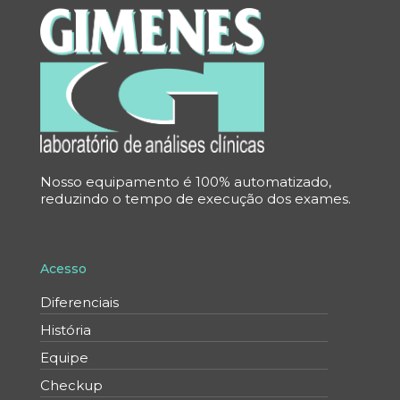
Nosso equipamento é 100% automatizado,
reduzindo o tempo de execução dos exames.
Acesso
Diferenciais
História
Equipe
Checkup