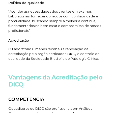
Política de qualidade
“Atender as necessidades dos clientes em exames
Laboratoriais, fornecendo laudos com confiabilidade e
pontualidade, buscando sempre a melhoria continua,
fundamentados no bem estar e compromisso de nossos
profissionais”.
Acreditação
O Laboratório Gimenes recebeu a renovação da
acreditação pelo órgão certicador, DICQ e controle de
qualidade da Sociedade Brasileira de Patologia Clínica.
Vantagens da Acreditação pelo
DICQ
COMPETÊNCIA
Os auditores do DICQ são profissionais em Análises