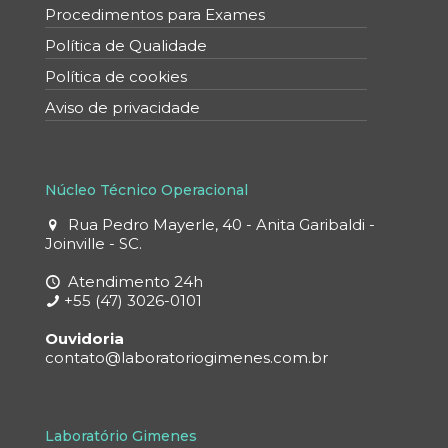
Procedimentos para Exames
Política de Qualidade
Política de cookies
Aviso de privacidade
Núcleo Técnico Operacional
Rua Pedro Mayerle, 40 - Anita Garibaldi -
Joinville - SC.
Atendimento 24h
+55 (47) 3026-0101
Ouvidoria
contato@laboratoriogimenes.com.br
Laboratório Gimenes