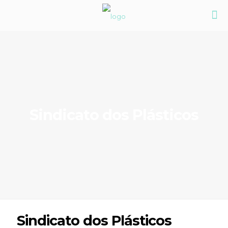
Sindicato dos Plásticos
Sindicato dos Plásticos