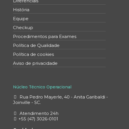
Diferenciais
História
Equipe
Checkup
Procedimentos para Exames
Política de Qualidade
Política de cookies
Aviso de privacidade
Núcleo Técnico Operacional
Rua Pedro Mayerle, 40 - Anita Garibaldi -
Joinville - SC.
Atendimento 24h
+55 (47) 3026-0101