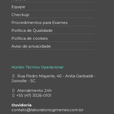
Equipe
Checkup
Procedimentos para Exames
Política de Qualidade
Política de cookies
Aviso de privacidade
Núcleo Técnico Operacional
Rua Pedro Mayerle, 40 - Anita Garibaldi -
Joinville - SC.
Atendimento 24h
+55 (47) 3026-0101
Ouvidoria
contato@laboratoriogimenes.com.br