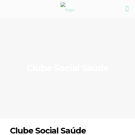
Clube Social Saúde
Clube Social Saúde