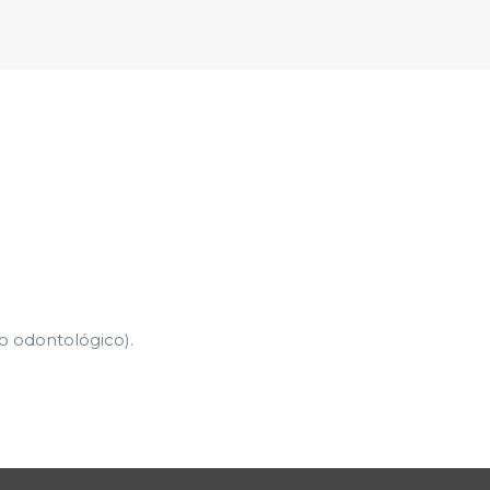
o odontológico).