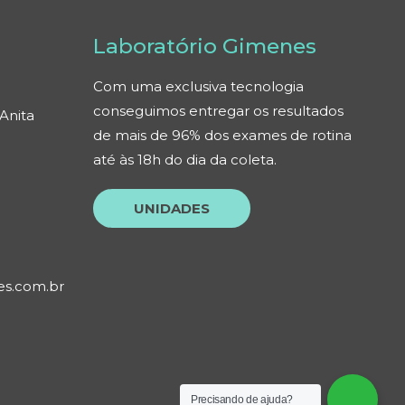
Laboratório Gimenes
Com uma exclusiva tecnologia
conseguimos entregar os resultados
Anita
de mais de 96% dos exames de rotina
até às 18h do dia da coleta.
UNIDADES
es.com.br
Precisando de ajuda?